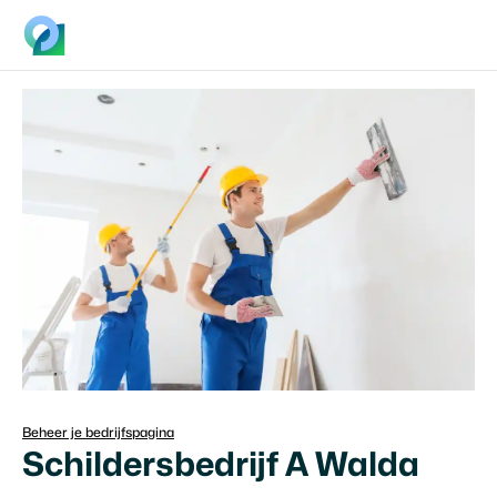
Beheer je bedrijfspagina
Schildersbedrijf A Walda