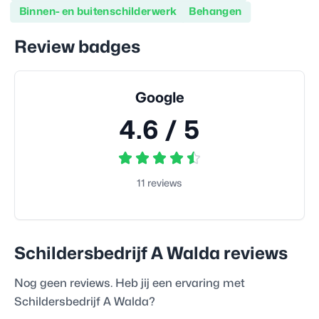
Binnen- en buitenschilderwerk
Behangen
Review badges
Google
4.6
/ 5
11
reviews
Schildersbedrijf A Walda
reviews
Nog geen reviews. Heb jij een ervaring met
Schildersbedrijf A Walda
?