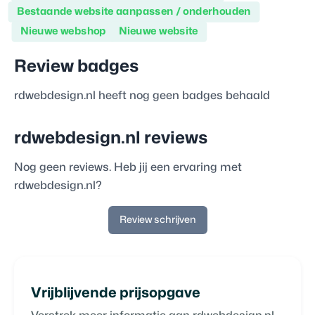
Bestaande website aanpassen / onderhouden
Nieuwe webshop
Nieuwe website
Review badges
rdwebdesign.nl
heeft nog geen badges behaald
rdwebdesign.nl
reviews
Nog geen reviews. Heb jij een ervaring met
rdwebdesign.nl
?
Review schrijven
Vrijblijvende prijsopgave