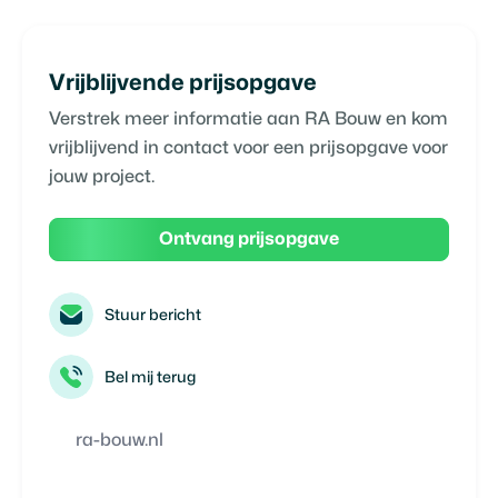
Vrijblijvende prijsopgave
Verstrek meer informatie aan
RA Bouw
en kom
vrijblijvend in contact voor een prijsopgave voor
jouw project.
Ontvang prijsopgave
Stuur bericht
Bel mij terug
ra-bouw.nl