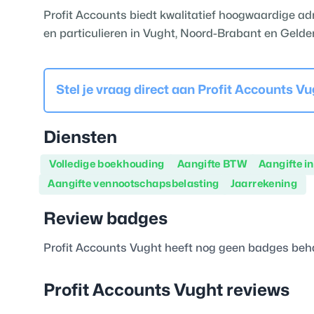
Profit Accounts biedt kwalitatief hoogwaardige ad
en particulieren in Vught, Noord-Brabant en Gelde
Stel je vraag direct aan
Profit Accounts Vu
Diensten
Volledige boekhouding
Aangifte BTW
Aangifte i
Aangifte vennootschapsbelasting
Jaarrekening
Review badges
Profit Accounts Vught
heeft nog geen badges beh
Profit Accounts Vught
reviews