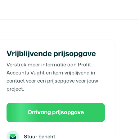
Vrijblijvende prijsopgave
Verstrek meer informatie aan
Profit
Accounts Vught
en kom vrijblijvend in
contact voor een prijsopgave voor jouw
project.
Ontvang prijsopgave
Stuur bericht