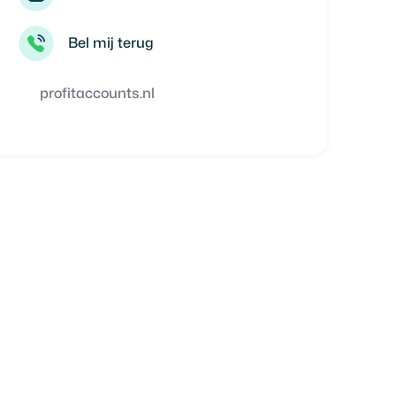
Bel mij terug
profitaccounts.nl