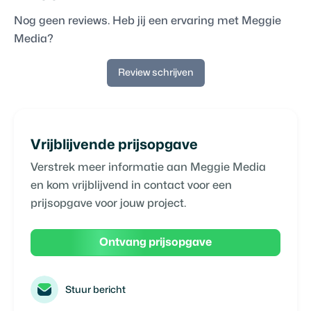
Nog geen reviews. Heb jij een ervaring met
Meggie
Media
?
Review schrijven
Vrijblijvende prijsopgave
Verstrek meer informatie aan
Meggie Media
en kom vrijblijvend in contact voor een
prijsopgave voor jouw project.
Ontvang prijsopgave
Stuur bericht