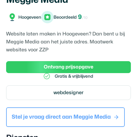
9
Hoogeveen
Beoordeeld
/10
Website laten maken in Hoogeveen? Dan bent u bij
Meggie Media aan het juiste adres. Maatwerk
websites voor ZZP
Ontvang prijsopgave
Gratis & vrijblijvend
webdesigner
Stel je vraag direct aan
Meggie Media