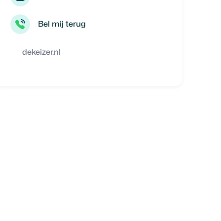
Bel mij terug
dekeizer.nl