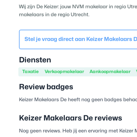
Wij zijn De Keizer: jouw NVM makelaar in regio Utre
makelaars in de regio Utrecht.
Stel je vraag direct aan
Keizer Makelaars 
Diensten
Taxatie
Verkoopmakelaar
Aankoopmakelaar
Review badges
Keizer Makelaars De
heeft nog geen badges beha
Keizer Makelaars De
reviews
Nog geen reviews. Heb jij een ervaring met
Keizer 