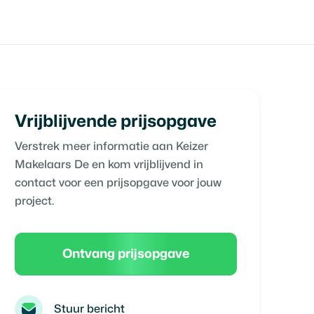
Vrijblijvende prijsopgave
Verstrek meer informatie aan
Keizer
Makelaars De
en kom vrijblijvend in
contact voor een prijsopgave voor jouw
project.
Ontvang prijsopgave
Stuur bericht