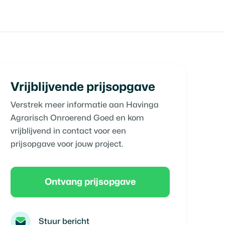
Vrijblijvende prijsopgave
Verstrek meer informatie aan
Havinga
Agrarisch Onroerend Goed
en kom
vrijblijvend in contact voor een
prijsopgave voor jouw project.
Ontvang prijsopgave
Stuur bericht