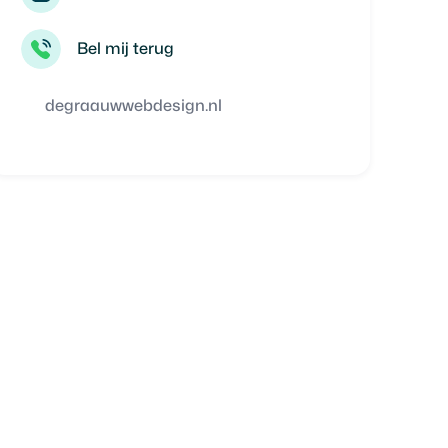
Bel mij terug
degraauwwebdesign.nl