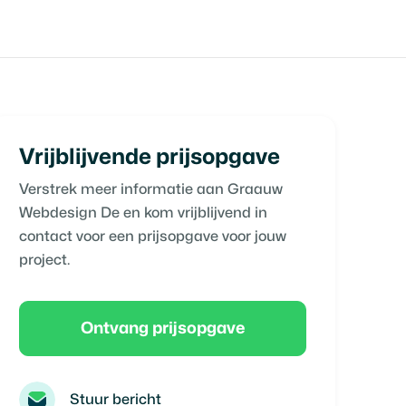
Vrijblijvende prijsopgave
Verstrek meer informatie aan
Graauw
Webdesign De
en kom vrijblijvend in
contact voor een prijsopgave voor jouw
project.
Ontvang prijsopgave
Stuur bericht