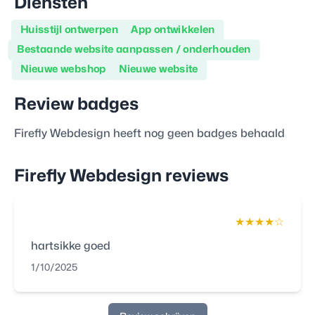
Diensten
Huisstijl ontwerpen
App ontwikkelen
Bestaande website aanpassen / onderhouden
Nieuwe webshop
Nieuwe website
Review badges
Firefly Webdesign
heeft nog geen badges behaald
Firefly Webdesign
reviews
★★★★
☆
hartsikke goed
1/10/2025