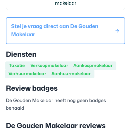
makelaar
Stel je vraag direct aan
De Gouden
Makelaar
Diensten
Taxatie
Verkoopmakelaar
Aankoopmakelaar
Verhuurmakelaar
Aanhuurmakelaar
Review badges
De Gouden Makelaar
heeft nog geen badges
behaald
De Gouden Makelaar
reviews