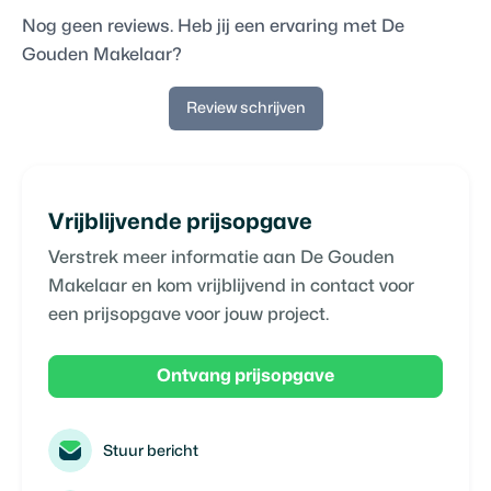
Nog geen reviews. Heb jij een ervaring met
De
Gouden Makelaar
?
Review schrijven
Vrijblijvende prijsopgave
Verstrek meer informatie aan
De Gouden
Makelaar
en kom vrijblijvend in contact voor
een prijsopgave voor jouw project.
Ontvang prijsopgave
Stuur bericht