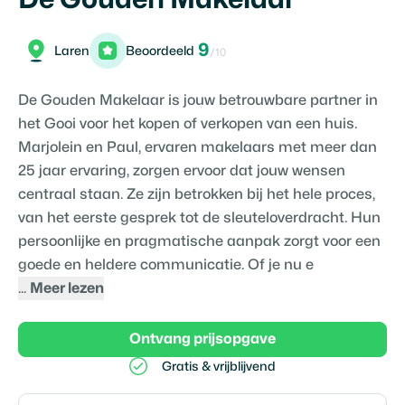
9
Laren
Beoordeeld
/10
De Gouden Makelaar is jouw betrouwbare partner in
het Gooi voor het kopen of verkopen van een huis.
Marjolein en Paul, ervaren makelaars met meer dan
25 jaar ervaring, zorgen ervoor dat jouw wensen
centraal staan. Ze zijn betrokken bij het hele proces,
van het eerste gesprek tot de sleuteloverdracht. Hun
persoonlijke en pragmatische aanpak zorgt voor een
goede en heldere communicatie. Of je nu e
...
Meer lezen
Ontvang prijsopgave
Gratis & vrijblijvend