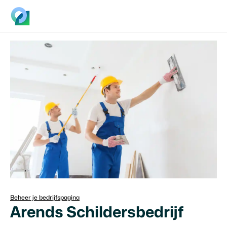
Beheer je bedrijfspagina
Arends Schildersbedrijf