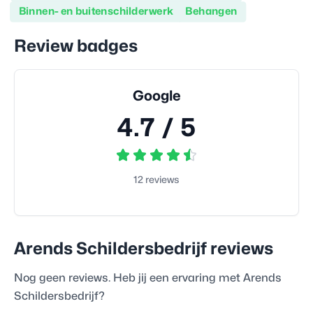
Binnen- en buitenschilderwerk
Behangen
Review badges
Google
4.7
/ 5
12
reviews
Arends Schildersbedrijf
reviews
Nog geen reviews. Heb jij een ervaring met
Arends
Schildersbedrijf
?