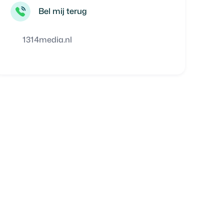
Bel mij terug
1314media.nl