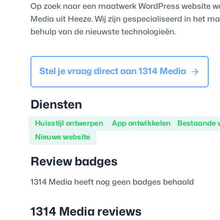
Op zoek naar een maatwerk WordPress website waa
Media uit Heeze. Wij zijn gespecialiseerd in het 
behulp van de nieuwste technologieën.
Stel je vraag direct aan
1314 Media
Diensten
Huisstijl ontwerpen
App ontwikkelen
Bestaande 
Nieuwe website
Review badges
1314 Media
heeft nog geen badges behaald
1314 Media
reviews