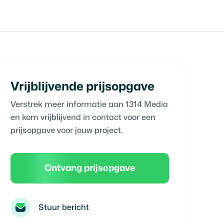
Vrijblijvende prijsopgave
Verstrek meer informatie aan
1314 Media
en kom vrijblijvend in contact voor een
prijsopgave voor jouw project.
Ontvang prijsopgave
Stuur bericht