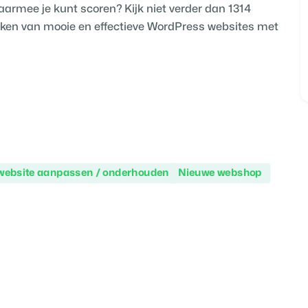
rmee je kunt scoren? Kijk niet verder dan 1314
maken van mooie en effectieve WordPress websites met
website aanpassen / onderhouden
Nieuwe webshop